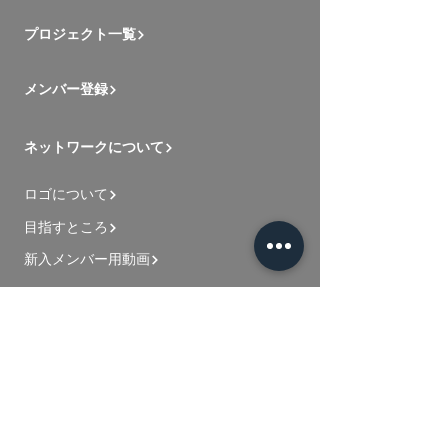
プロジェクト一覧
メンバー登録
ネットワークについて
ロゴについて
目指すところ
新入メンバー用動画
お問い合わせ