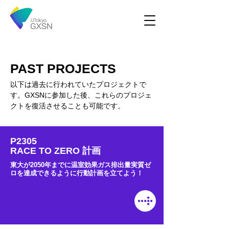
PAST PROJECTS
​以下は過去に行われていたプロジェクトで
す。GXSNに参加した後、これらのプロジェ
クトを復活させることも可能です。
P2305
RACE TO ZERO 計画
東大が2050年までに温室効果ガス排出量実質ゼ
ロを達成できるように行動計画を立てよう！