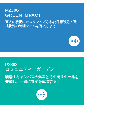
P2306
GREEN IMPACT
東大の状況にカスタマイズされた目標設定・達
成状況の管理ツールを導入しよう！
P2303
コミュニティーガーデン
駒場Ⅰキャンパスの温室とその周りの土地を
整備し、一緒に野菜を栽培する！