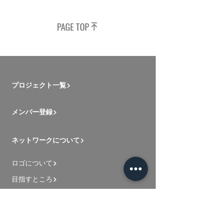
PAGE TOP
プロジェクト一覧
メンバー登録
ネットワークについて
ロゴについて
目指すところ
新入メンバー用動画