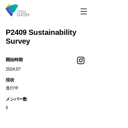
P2409 Sustainability
Survey
開始時期
2024.07
現状
進行中
​メンバー数
5