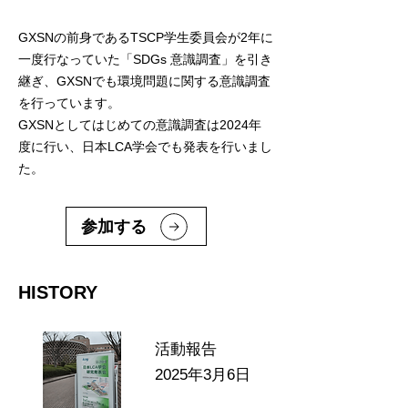
GXSNの前身であるTSCP学生委員会が2年に
一度行なっていた「SDGs 意識調査」を引き
継ぎ、GXSN​でも環境問題に関する意識調査
を行っています。
GXSNとしてはじめての意識調査は2024年
度に行い、日本LCA学会でも発表を行いまし
た。
参加する
HISTORY
活動報告
2025年3月6日