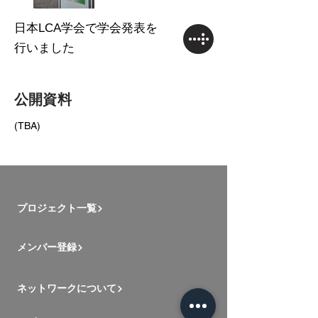
日本LCA学会で学会発表を
行いました
公開資料
(TBA)
プロジェクト一覧
メンバー登録
ネットワークについて