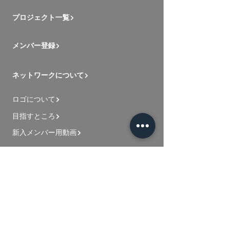
プロジェクト一覧
メンバー登録
ネットワークについて
ロゴについて
目指すところ
新入メンバー用動画
お問い合わせ