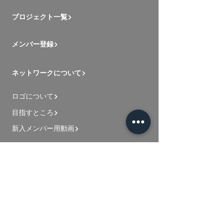
プロジェクト一覧
メンバー登録
ネットワークについて
ロゴについて
目指すところ
新入メンバー用動画
お問い合わせ