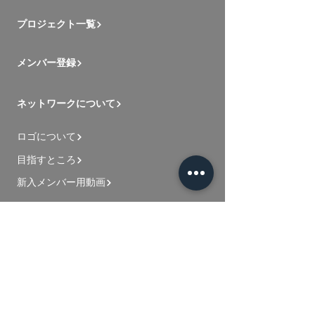
プロジェクト一覧
メンバー登録
ネットワークについて
ロゴについて
目指すところ
新入メンバー用動画
お問い合わせ