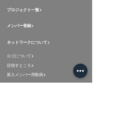
プロジェクト一覧
メンバー登録
ネットワークについて
ロゴについて
目指すところ
新入メンバー用動画
お問い合わせ