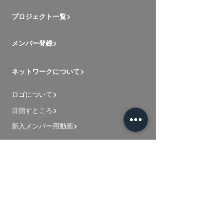
プロジェクト一覧
メンバー登録
ネットワークについて
ロゴについて
目指すところ
新入メンバー用動画
お問い合わせ