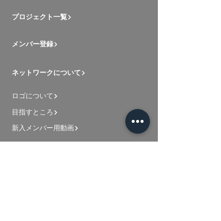
プロジェクト一覧
メンバー登録
ネットワークについて
ロゴについて
目指すところ
新入メンバー用動画
お問い合わせ