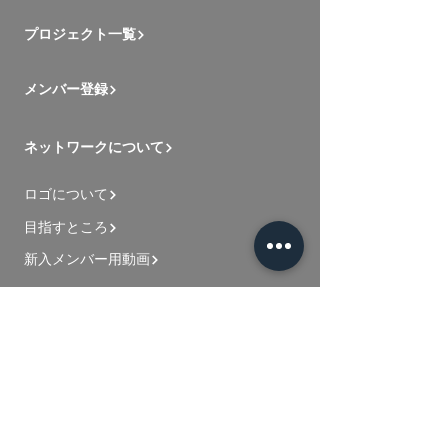
プロジェクト一覧
メンバー登録
ネットワークについて
ロゴについて
目指すところ
新入メンバー用動画
お問い合わせ