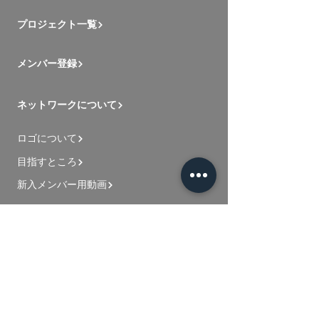
プロジェクト一覧
メンバー登録
ネットワークについて
ロゴについて
目指すところ
新入メンバー用動画
お問い合わせ