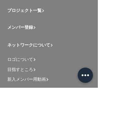
プロジェクト一覧
メンバー登録
ネットワークについて
ロゴについて
目指すところ
新入メンバー用動画
お問い合わせ