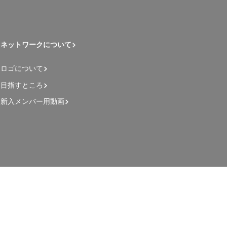
ネットワークについて
ロゴについて
目指すところ
新入メンバー用動画
管理者用ページ