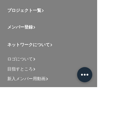
プロジェクト一覧
メンバー登録
ネットワークについて
ロゴについて
目指すところ
新入メンバー用動画
お問い合わせ