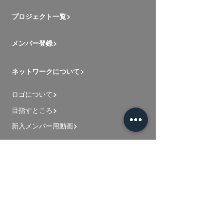
プロジェクト一覧
メンバー登録
ネットワークについて
ロゴについて
目指すところ
新入メンバー用動画
お問い合わせ