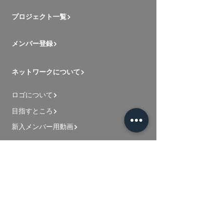
プロジェクト一覧
メンバー登録
ネットワークについて
ロゴについて
目指すところ
新入メンバー用動画
お問い合わせ