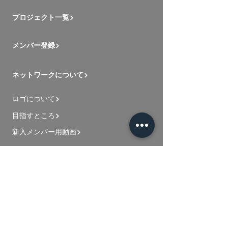
プロジェクト一覧
メンバー登録
ネットワークについて
ロゴについて
目指すところ
新入メンバー用動画
お問い合わせ