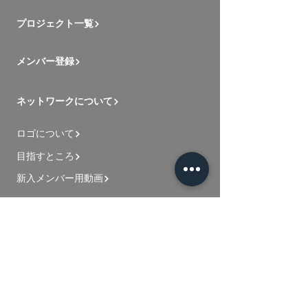
プロジェクト一覧
メンバー登録
ネットワークについて
ロゴについて
目指すところ
新入メンバー用動画
お問い合わせ