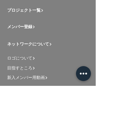
プロジェクト一覧
メンバー登録
ネットワークについて
ロゴについて
目指すところ
新入メンバー用動画
お問い合わせ