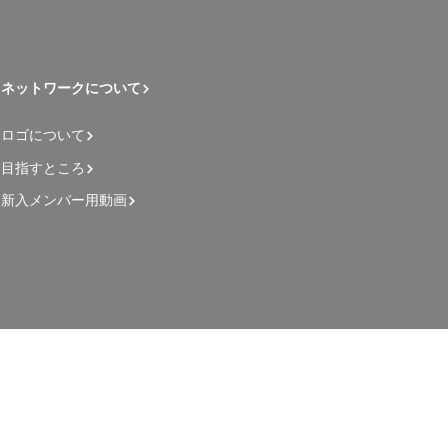
ネットワークについて
ロゴについて
目指すところ
新入メンバー用動画
管理者用ページ