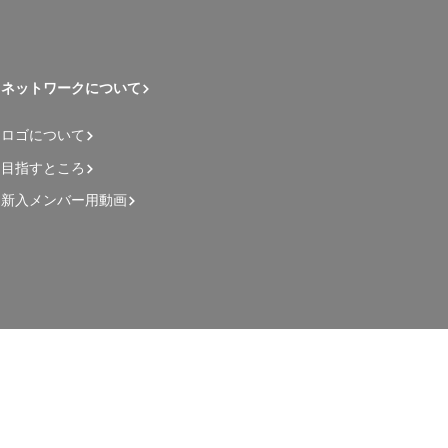
ネットワークについて
ロゴについて
目指すところ
新入メンバー用動画
管理者用ページ