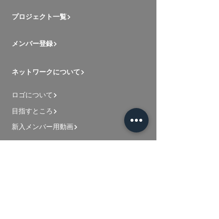
プロジェクト一覧
メンバー登録
ネットワークについて
ロゴについて
目指すところ
新入メンバー用動画
お問い合わせ