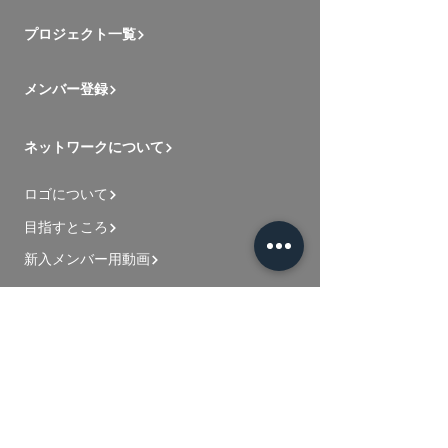
プロジェクト一覧
メンバー登録
ネットワークについて
ロゴについて
目指すところ
新入メンバー用動画
お問い合わせ