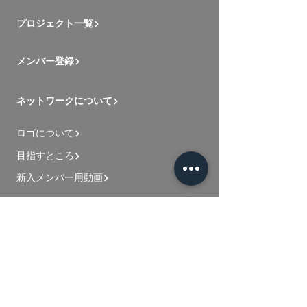
プロジェクト一覧
メンバー登録
ネットワークについて
ロゴについて
目指すところ
新入メンバー用動画
お問い合わせ