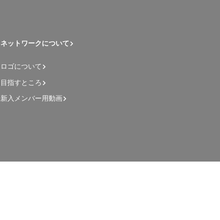
ネットワークについて
ロゴについて
目指すところ
新入メンバー用動画
管理者用ページ