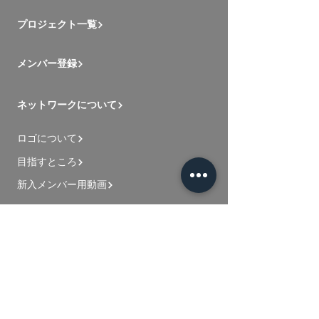
プロジェクト一覧
メンバー登録
ネットワークについて
ロゴについて
目指すところ
新入メンバー用動画
お問い合わせ