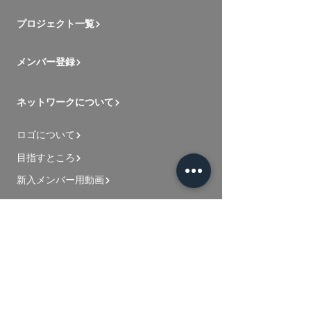
プロジェクト一覧
メンバー登録
ネットワークについて
ロゴについて
目指すところ
新入メンバー用動画
お問い合わせ