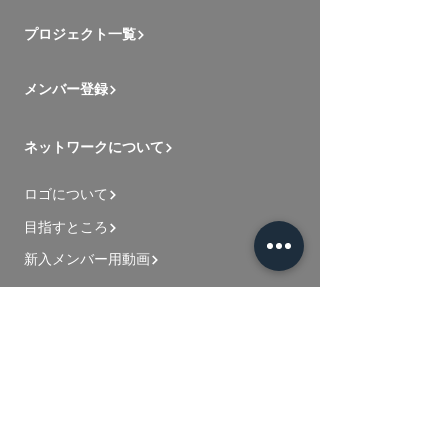
プロジェクト一覧
メンバー登録
ネットワークについて
ロゴについて
目指すところ
新入メンバー用動画
お問い合わせ