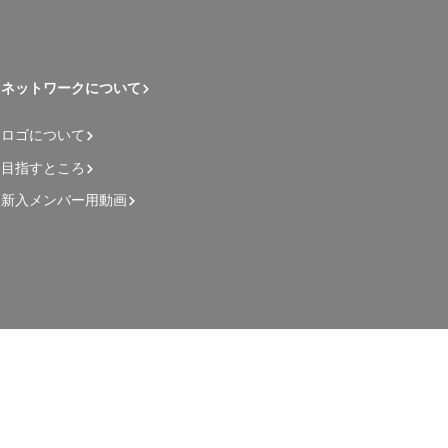
ネットワークについて
ロゴについて
目指すところ
新入メンバー用動画
管理者用ページ