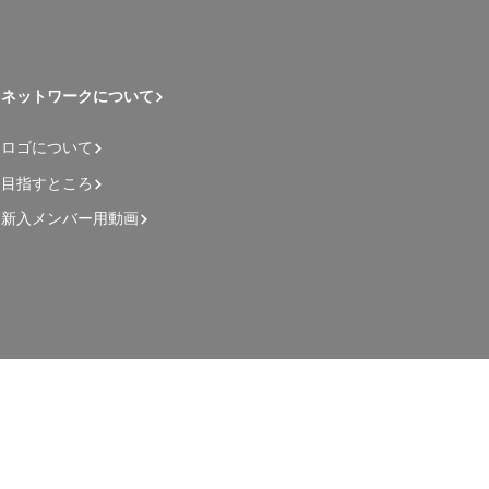
ネットワークについて
ロゴについて
目指すところ
新入メンバー用動画
管理者用ページ