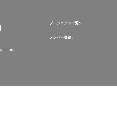
プロジェクト一覧
メンバー登録
ail.com
mation Student Network. All rights reserved.