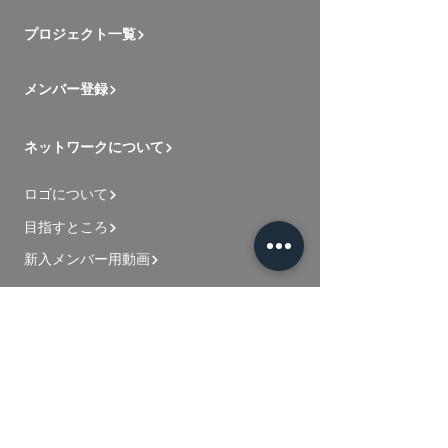
プロジェクト一覧
メンバー登録
ネットワークについて
ロゴについて
目指すところ
新入メンバー用動画
お問い合わせ