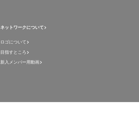
ネットワークについて
ロゴについて
目指すところ
新入メンバー用動画
管理者用ページ