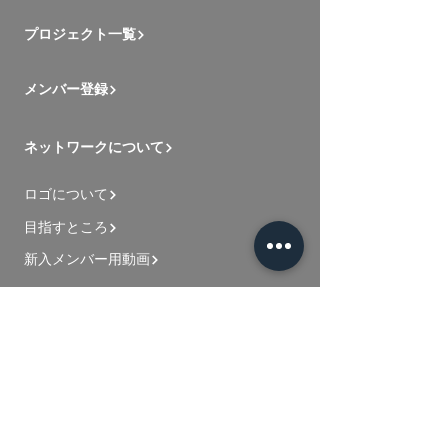
プロジェクト一覧
メンバー登録
ネットワークについて
ロゴについて
目指すところ
新入メンバー用動画
お問い合わせ