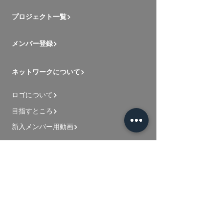
プロジェクト一覧
メンバー登録
ネットワークについて
ロゴについて
目指すところ
新入メンバー用動画
お問い合わせ