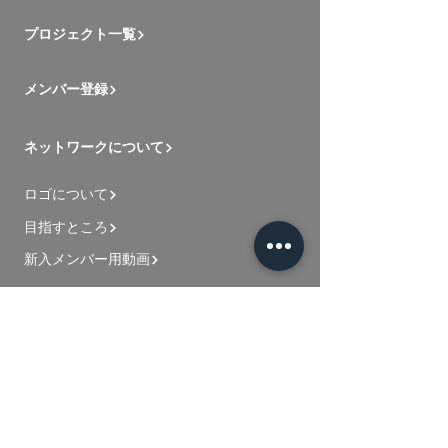
プロジェクト一覧
メンバー登録
ネットワークについて
ロゴについて
目指すところ
新入メンバー用動画
お問い合わせ