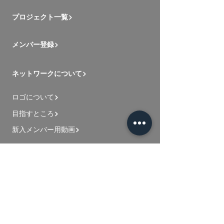
プロジェクト一覧
メンバー登録
ネットワークについて
ロゴについて
目指すところ
新入メンバー用動画
お問い合わせ