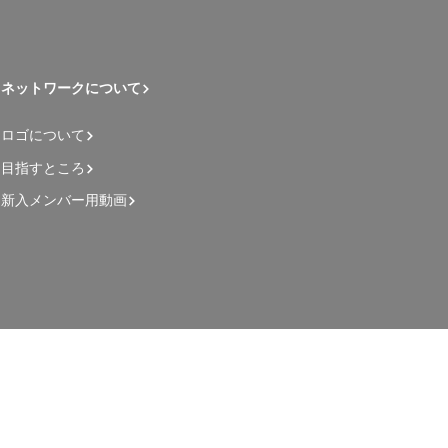
ネットワークについて
ロゴについて
目指すところ
新入メンバー用動画
管理者用ページ