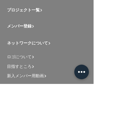
プロジェクト一覧
メンバー登録
ネットワークについて
ロゴについて
目指すところ
新入メンバー用動画
お問い合わせ