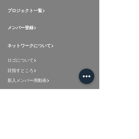
プロジェクト一覧
メンバー登録
ネットワークについて
ロゴについて
目指すところ
新入メンバー用動画
お問い合わせ