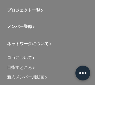
プロジェクト一覧
メンバー登録
ネットワークについて
ロゴについて
目指すところ
新入メンバー用動画
お問い合わせ