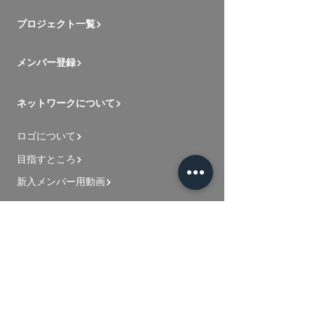
プロジェクト一覧
メンバー登録
ネットワークについて
ロゴについて
目指すところ
新入メンバー用動画
お問い合わせ