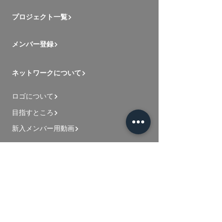
プロジェクト一覧
メンバー登録
ネットワークについて
ロゴについて
目指すところ
新入メンバー用動画
お問い合わせ