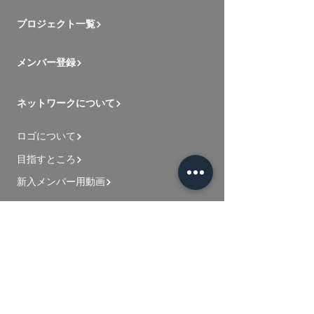
プロジェクト一覧
メンバー登録
ネットワークについて
ロゴについて
目指すところ
新入メンバー用動画
お問い合わせ