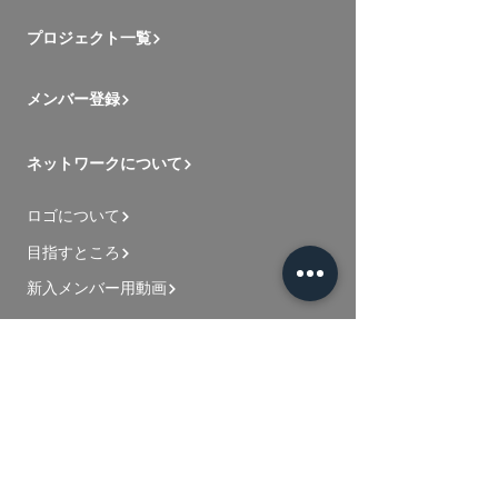
プロジェクト一覧
メンバー登録
ネットワークについて
ロゴについて
目指すところ
新入メンバー用動画
お問い合わせ