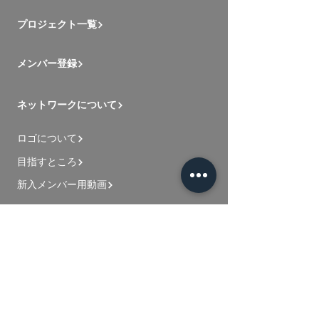
プロジェクト一覧
メンバー登録
ネットワークについて
ロゴについて
目指すところ
新入メンバー用動画
お問い合わせ