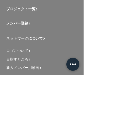
プロジェクト一覧
メンバー登録
ネットワークについて
ロゴについて
目指すところ
新入メンバー用動画
お問い合わせ