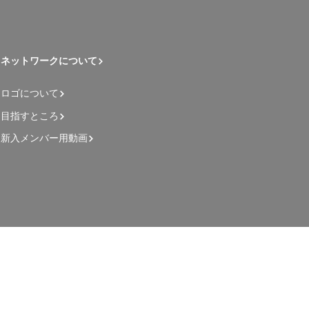
ネットワークについて
ロゴについて
目指すところ
新入メンバー用動画
管理者用ページ