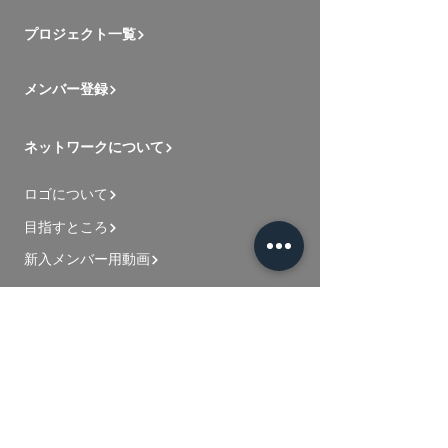
プロジェクト一覧
メンバー登録
ネットワークについて
ロゴについて
目指すところ
新入メンバー用動画
お問い合わせ