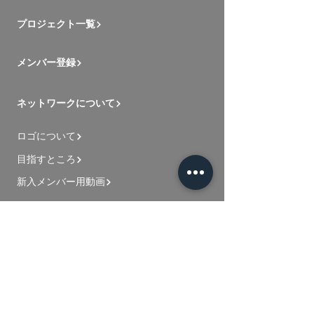
プロジェクト一覧
メンバー登録
ネットワークについて
ロゴについて
目指すところ
新入メンバー用動画
お問い合わせ