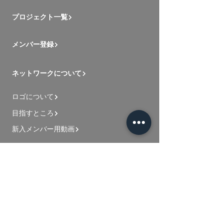
プロジェクト一覧
メンバー登録
ネットワークについて
ロゴについて
目指すところ
新入メンバー用動画
お問い合わせ